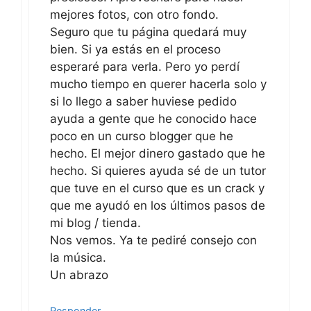
mejores fotos, con otro fondo.
Seguro que tu página quedará muy
bien. Si ya estás en el proceso
esperaré para verla. Pero yo perdí
mucho tiempo en querer hacerla solo y
si lo llego a saber huviese pedido
ayuda a gente que he conocido hace
poco en un curso blogger que he
hecho. El mejor dinero gastado que he
hecho. Si quieres ayuda sé de un tutor
que tuve en el curso que es un crack y
que me ayudó en los últimos pasos de
mi blog / tienda.
Nos vemos. Ya te pediré consejo con
la música.
Un abrazo
Responder