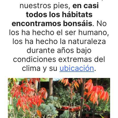
nuestros pies,
en casi
todos los hábitats
encontramos bonsáis
. No
los ha hecho el ser humano,
los ha hecho la naturaleza
durante años bajo
condiciones extremas del
clima y su
ubicación
.