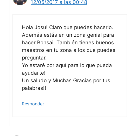
12/05/2017 a las 00:48
Hola Josu! Claro que puedes hacerlo.
Además estás en un zona genial para
hacer Bonsai. También tienes buenos
maestros en tu zona a los que puedes
preguntar.
Yo estaré por aquí para lo que pueda
ayudarte!
Un saludo y Muchas Gracias por tus
palabras!!
Responder