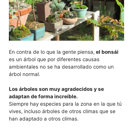
En contra de lo que la gente piensa,
el bonsái
es un árbol que por diferentes causas
ambientales no se ha desarrollado como un
árbol normal.
Los árboles son muy agradecidos y se
adaptan de forma increíble.
Siempre hay especies para la zona en la que tú
vives, incluso árboles de otros climas que se
han adaptado a otros climas.