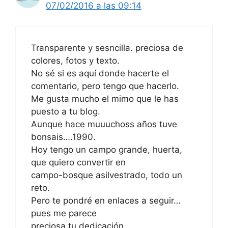
07/02/2016 a las 09:14
Transparente y sesncilla. preciosa de
colores, fotos y texto.
No sé si es aquí donde hacerte el
comentario, pero tengo que hacerlo.
Me gusta mucho el mimo que le has
puesto a tu blog.
Aunque hace muuuchoss años tuve
bonsais….1990.
Hoy tengo un campo grande, huerta,
que quiero convertir en
campo-bosque asilvestrado, todo un
reto.
Pero te pondré en enlaces a seguir…
pues me parece
preciosa tu dedicación.