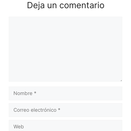
Deja un comentario
Comentario
Nombre
Correo
electrónico
Web