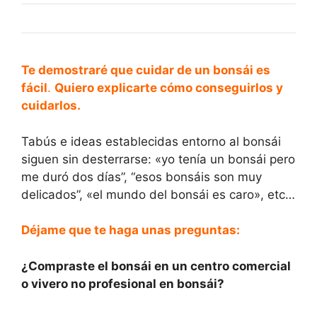
Te demostraré que cuidar de un bonsái es
fácil
.
Quiero explicarte cómo conseguirlos y
cuidarlos.
Tabús e ideas establecidas entorno al bonsái
siguen sin desterrarse: «yo tenía un bonsái pero
me duró dos días”, “esos bonsáis son muy
delicados”, «el mundo del bonsái es caro», etc…
Déjame que te haga unas preguntas:
¿Compraste el bonsái en un centro comercial
o vivero no profesional en bonsái?