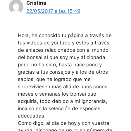
Cristina
22/05/2017 a las 15:49
Hola, he conocido tu página a través de
tus videos de youtube y éstos a través
de enlaces relacionados con el mundo
del bonsai al que soy muy aficionada
pero, no ha sido, hasta hace poco y
gracias a tus consejos y a los de otros
sabios, que he logrado que me
sobreviviesen más allá de unos pocos
meses o semanas los bonsai que
adquiría, todo debido a mi ignorancia,
incluso en la selección de especies
adecuadas
Como digo, al día de hoy,y con vuestra
ayuda, dispongo de un buen número de