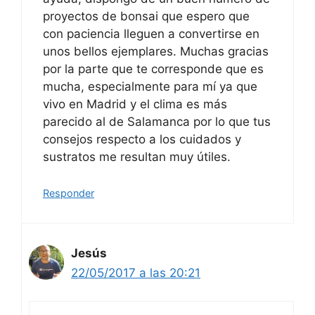
proyectos de bonsai que espero que
con paciencia lleguen a convertirse en
unos bellos ejemplares. Muchas gracias
por la parte que te corresponde que es
mucha, especialmente para mí ya que
vivo en Madrid y el clima es más
parecido al de Salamanca por lo que tus
consejos respecto a los cuidados y
sustratos me resultan muy útiles.
Responder
Jesús
22/05/2017 a las 20:21