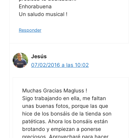
Enhorabuena
Un saludo musical !
Responder
Jesús
07/02/2016 a las 10:02
Muchas Gracias Magluss !
Sigo trabajando en ella, me faltan
unas buenas fotos, porque las que
hice de los bonsáis de la tienda son
patéticas. Ahora los bonsáis están
brotando y empiezan a ponerse
preciosos. Aprovecharé para hacer