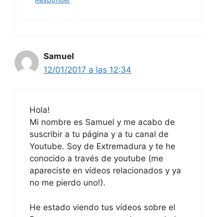
Samuel
12/01/2017 a las 12:34
Hola!
Mi nombre es Samuel y me acabo de
suscribir a tu página y a tu canal de
Youtube. Soy de Extremadura y te he
conocido a través de youtube (me
apareciste en vídeos relacionados y ya
no me pierdo uno!).
He estado viendo tus vídeos sobre el