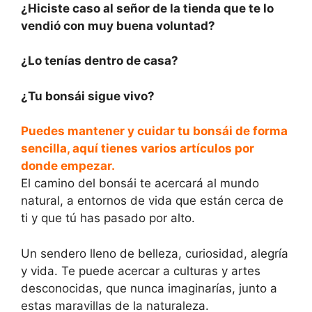
¿Hiciste caso al señor de la tienda que te lo
vendió con muy buena voluntad?
¿Lo tenías dentro de casa?
¿Tu bonsái sigue vivo?
Puedes mantener y cuidar tu bonsái de forma
sencilla, aquí tienes varios artículos por
donde empezar.
El camino del bonsái te acercará al mundo
natural, a entornos de vida que están cerca de
ti y que tú has pasado por alto.
Un sendero lleno de belleza, curiosidad, alegría
y vida. Te puede acercar a culturas y artes
desconocidas, que nunca imaginarías, junto a
estas maravillas de la naturaleza.