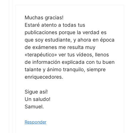
Muchas gracias!
Estaré atento a todas tus
publicaciones porque la verdad es
que soy estudiante, y ahora en época
de exámenes me resulta muy
«terapéutico» ver tus vídeos, llenos
de información explicada con tu buen
talante y ánimo tranquilo, siempre
enriquecedores.
Sigue así!
Un saludo!
Samuel.
Responder