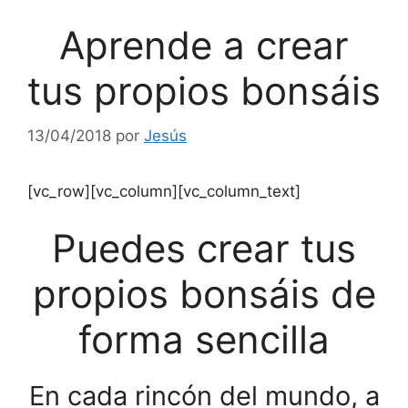
Aprende a crear
tus propios bonsáis
13/04/2018
por
Jesús
[vc_row][vc_column][vc_column_text]
Puedes crear tus
propios bonsáis de
forma sencilla
En cada rincón del mundo, a