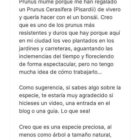
Prunus mume porque me han regalado
un Prunus Cerasifera (Pisardii) de vivero
y quería hacer con el un bonsái. Creo
que es uno de los prunus más
resistentes y duros que hay porque aquí
en mi ciudad los veo plantados en los
jardines y carreteras, aguantando las
inclemencias del tiempo y floreciendo
de forma espectacular, pero no tengo
mucha idea de cómo trabajarlo…
Como sugerencia, si sabes algo sobre la
especie, te estaría muy agradecido si
hicieses un video, una entrada en el
blog o una guia. Lo que sea!
Creo que es una especie preciosa, al
menos como árbol a tamaño natural,