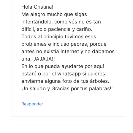
Hola Cristina!
Me alegro mucho que sigas
intentándolo, como vés no es tan
difícil, solo paciencia y cariño.
Todos al principio tuvimos esos
problemas e incluso peores, porque
antes no existía internet y no dábamos
una, JAJAJA!!
En lo que pueda ayudarte por aquí
estaré o por el whatsapp si quieres
enviarme alguna foto de tus árboles.
Un saludo y Gracias por tus palabras!!
Responder