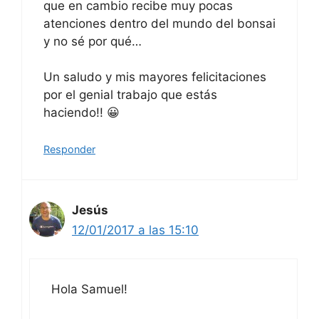
que en cambio recibe muy pocas
atenciones dentro del mundo del bonsai
y no sé por qué…
Un saludo y mis mayores felicitaciones
por el genial trabajo que estás
haciendo!! 😀
Responder
Jesús
12/01/2017 a las 15:10
Hola Samuel!