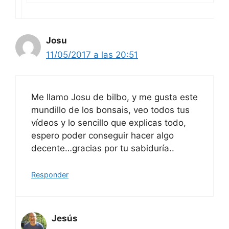
Josu
11/05/2017 a las 20:51
Me llamo Josu de bilbo, y me gusta este
mundillo de los bonsais, veo todos tus
vídeos y lo sencillo que explicas todo,
espero poder conseguir hacer algo
decente…gracias por tu sabiduría..
Responder
Jesús