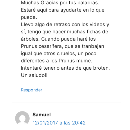
Muchas Gracias por tus palabras.
Estaré aquí para ayudarte en lo que
pueda.
Llevo algo de retraso con los videos y
sí, tengo que hacer muchas fichas de
árboles. Cuando pueda haré los
Prunus cesarífera, que se tranbajan
igual que otros ciruelos, un poco
diferentes a los Prunus mume.
Intentaré tenerlo antes de que broten.
Un saludo!!
Responder
Samuel
12/01/2017 a las 20:42