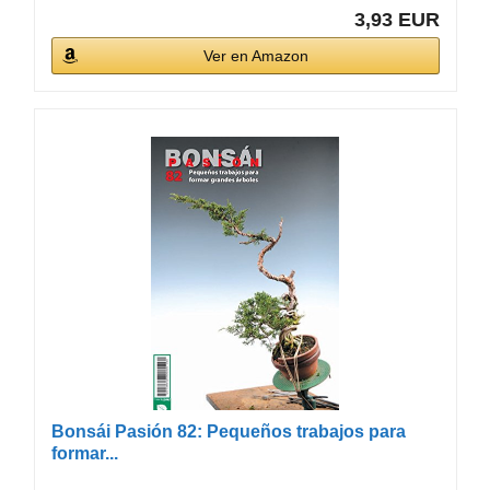
3,93 EUR
Ver en Amazon
Bonsái Pasión 82: Pequeños trabajos para
formar...