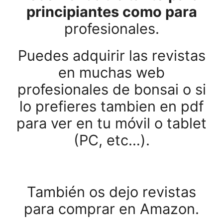
principiantes como para
profesionales.
Puedes adquirir las revistas
en muchas web
profesionales de bonsai o si
lo prefieres tambien en pdf
para ver en tu móvil o tablet
(PC, etc…).
También os dejo revistas
para comprar en Amazon.