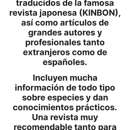
traducidos de la famosa
revista japonesa (KINBON),
así como artículos de
grandes autores y
profesionales tanto
extranjeros como de
españoles.
Incluyen mucha
información de todo tipo
sobre especies y dan
conocimientos prácticos.
Una revista muy
recomendable tanto para