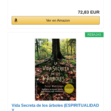
72,83 EUR
Ver en Amazon
REBAJAS
Vida Secreta de los árboles (ESPIRITUALIDAD
Y...