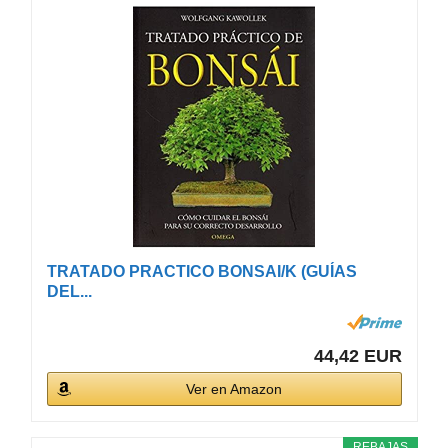
TRATADO PRACTICO BONSAI/K (GUÍAS
DEL...
44,42 EUR
Ver en Amazon
REBAJAS