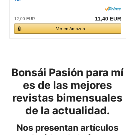
11,40 EUR
12,00 EUR
Ver en Amazon
Bonsái Pasión para mí
es de las mejores
revistas bimensuales
de la actualidad.
Nos presentan artículos