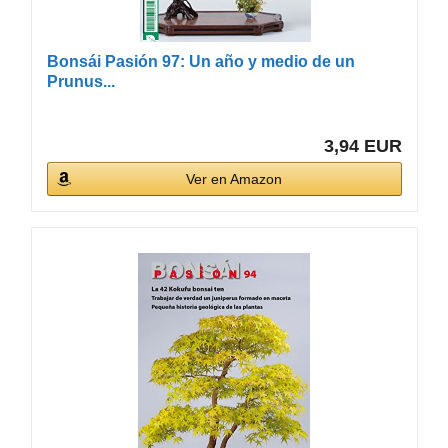
Bonsái Pasión 97: Un año y medio de un
Prunus...
3,94 EUR
Ver en Amazon