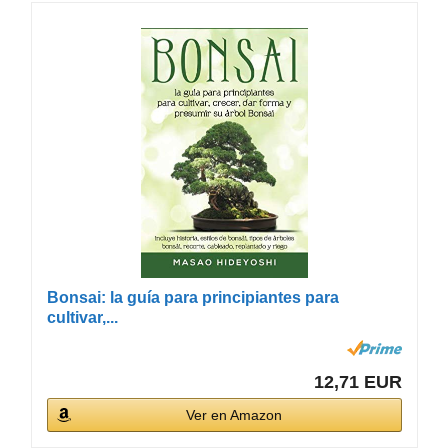
Bonsai: la guía para principiantes para
cultivar,...
12,71 EUR
Ver en Amazon