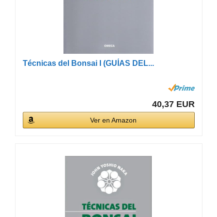
Técnicas del Bonsai I (GUÍAS DEL...
40,37 EUR
Ver en Amazon