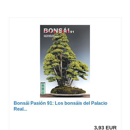
Bonsái Pasión 91: Los bonsáis del Palacio
Real...
3,93 EUR