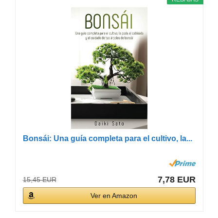
Bonsái: Una guía completa para el cultivo, la...
7,78 EUR
15,45 EUR
Ver en Amazon