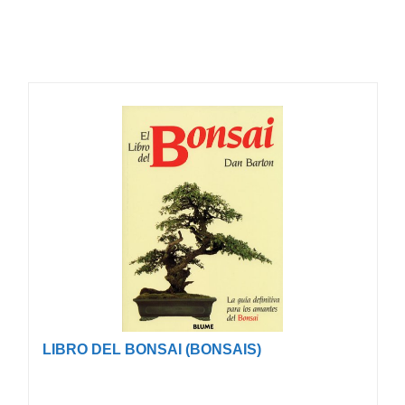
LIBRO DEL BONSAI (BONSAIS)