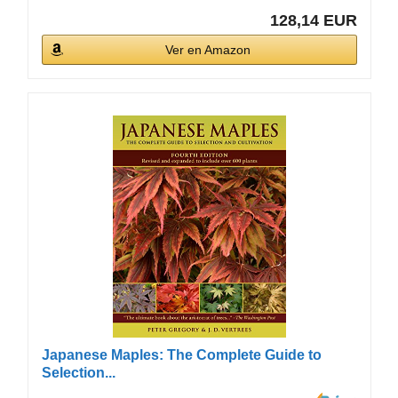
128,14 EUR
Ver en Amazon
Japanese Maples: The Complete Guide to
Selection...