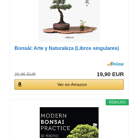
Bonsái: Arte y Naturaleza (Libros singulares)
19,90 EUR
20,95 EUR
Ver en Amazon
REBAJAS