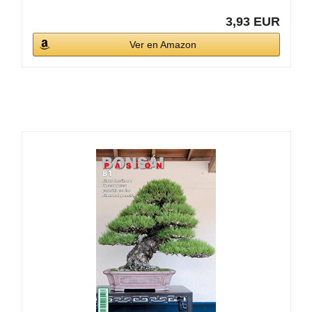
3,93 EUR
Ver en Amazon