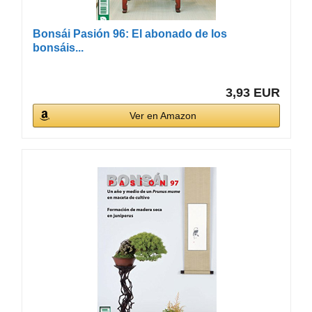
Bonsái Pasión 96: El abonado de los
bonsáis...
3,93 EUR
Ver en Amazon