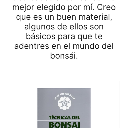
mejor elegido por mí. Creo
que es un buen material,
algunos de ellos son
básicos para que te
adentres en el mundo del
bonsái.