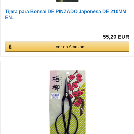
Tijera para Bonsai DE PINZADO Japonesa DE 210MM
EN...
55,20 EUR
Ver en Amazon