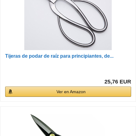
Tijeras de podar de raíz para principiantes, de...
25,76 EUR
Ver en Amazon