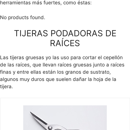
herramientas más fuertes, como éstas:
No products found.
TIJERAS PODADORAS DE
RAÍCES
Las tijeras gruesas yo las uso para cortar el cepellón
de las raíces, que llevan raíces gruesas junto a raíces
finas y entre ellas están los granos de sustrato,
algunos muy duros que suelen dañar la hoja de la
tijera.