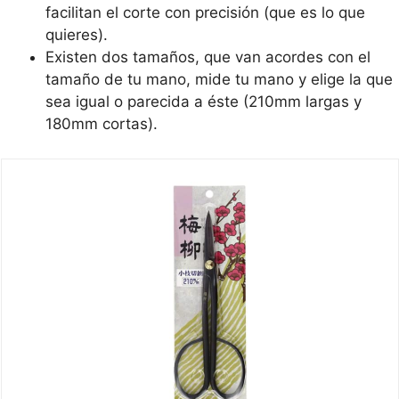
facilitan el corte con precisión (que es lo que
quieres).
Existen dos tamaños, que van acordes con el
tamaño de tu mano, mide tu mano y elige la que
sea igual o parecida a éste (210mm largas y
180mm cortas).