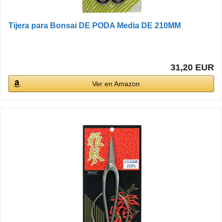
Tijera para Bonsai DE PODA Media DE 210MM
31,20 EUR
Ver en Amazon