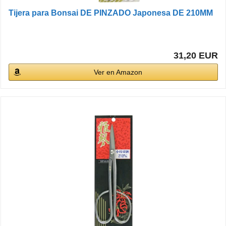
Tijera para Bonsai DE PINZADO Japonesa DE 210MM
31,20 EUR
Ver en Amazon