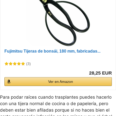
Fujimitsu Tijeras de bonsái, 180 mm, fabricadas...
(3)
28,25 EUR
Ver en Amazon
Para podar raíces cuando trasplantes puedes hacerlo
con una tijera normal de cocina o de papelería, pero
deben estar bien afiladas porque si no haces bien el