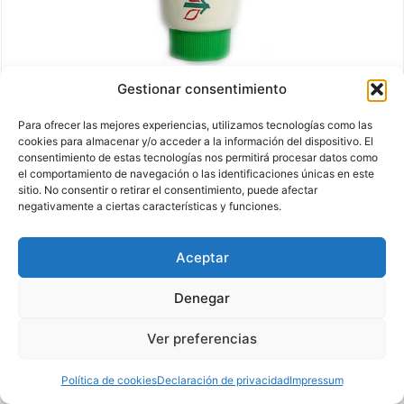
PASTA CICATRIZANTE YUGOZAI
Gestionar consentimiento
Para ofrecer las mejores experiencias, utilizamos tecnologías como las
cookies para almacenar y/o acceder a la información del dispositivo. El
consentimiento de estas tecnologías nos permitirá procesar datos como
20,50 EUR
el comportamiento de navegación o las identificaciones únicas en este
sitio. No consentir o retirar el consentimiento, puede afectar
Ver en Amazon
negativamente a ciertas características y funciones.
Aceptar
Denegar
Ver preferencias
Política de cookies
Declaración de privacidad
Impressum