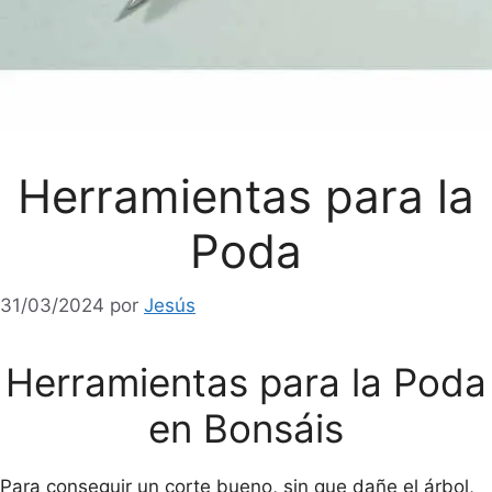
Herramientas para la
Poda
31/03/2024
por
Jesús
Herramientas para la Poda
en Bonsáis
Para conseguir un corte bueno, sin que dañe el árbol,