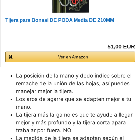
Tijera para Bonsai DE PODA Media DE 210MM
51,00 EUR
Ver en Amazon
La posición de la mano y dedo indice sobre el
remache de la unión de las hojas, así puedes
manejar mejor la tijera.
Los aros de agarre que se adapten mejor a tu
mano.
La tijera más larga no es que te ayude a llegar
mejor y más profundo y la tijera corta apara
trabajar por fuera. NO
La medida de la tijera se adaptan según el