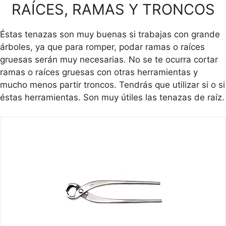
RAÍCES, RAMAS Y TRONCOS
Éstas tenazas son muy buenas si trabajas con grande
árboles, ya que para romper, podar ramas o raíces
gruesas serán muy necesarias. No se te ocurra cortar
ramas o raíces gruesas con otras herramientas y
mucho menos partir troncos. Tendrás que utilizar si o si
éstas herramientas. Son muy útiles las tenazas de raíz.