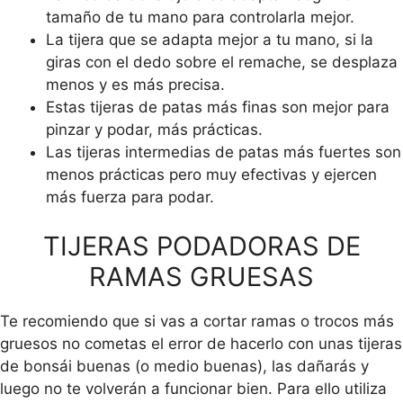
tamaño de tu mano para controlarla mejor.
La tijera que se adapta mejor a tu mano, si la
giras con el dedo sobre el remache, se desplaza
menos y es más precisa.
Estas tijeras de patas más finas son mejor para
pinzar y podar, más prácticas.
Las tijeras intermedias de patas más fuertes son
menos prácticas pero muy efectivas y ejercen
más fuerza para podar.
TIJERAS PODADORAS DE
RAMAS GRUESAS
Te recomiendo que si vas a cortar ramas o trocos más
gruesos no cometas el error de hacerlo con unas tijeras
de bonsái buenas (o medio buenas), las dañarás y
luego no te volverán a funcionar bien. Para ello utiliza