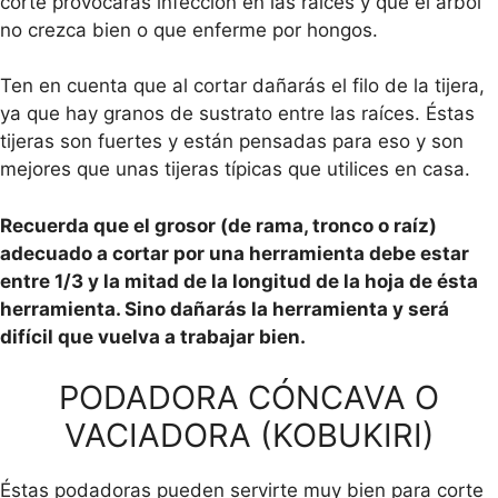
corte provocarás infección en las raíces y que el árbol
no crezca bien o que enferme por hongos.
Ten en cuenta que al cortar dañarás el filo de la tijera,
ya que hay granos de sustrato entre las raíces. Éstas
tijeras son fuertes y están pensadas para eso y son
mejores que unas tijeras típicas que utilices en casa.
Recuerda que el grosor (de rama, tronco o raíz)
adecuado a cortar por una herramienta debe estar
entre 1/3 y la mitad de la longitud de la hoja de ésta
herramienta. Sino dañarás la herramienta y será
difícil que vuelva a trabajar bien.
PODADORA CÓNCAVA O
VACIADORA (KOBUKIRI)
Éstas podadoras pueden servirte muy bien para corte