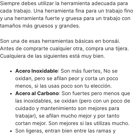
Siempre debes utilizar la herramienta adecuada para
cada trabajo. Una herramienta fina para un trabajo fino
y una herramienta fuerte y gruesa para un trabajo con
tamaños más gruesos y grandes.
Son una de esas herramientas básicas en bonsái.
Antes de comprarte cualquier otra, compra una tijera.
Cualquiera de las siguientes está muy bien.
Acero Inoxidable
: Son más fuertes, No se
oxidan, pero se afilan peor y corta un poco
menos, si las usas poco son tu elección.
Acero al Carbono
: Son fuertes pero menos que
las inoxidables, se oxidan (pero con un poco de
cuidado y mantenimiento son mejores para
trabajar), se afilan mucho mejor y por tanto
cortan mejor. Son mejores si las utilizas mucho.
Son ligeras, entran bien entre las ramas y