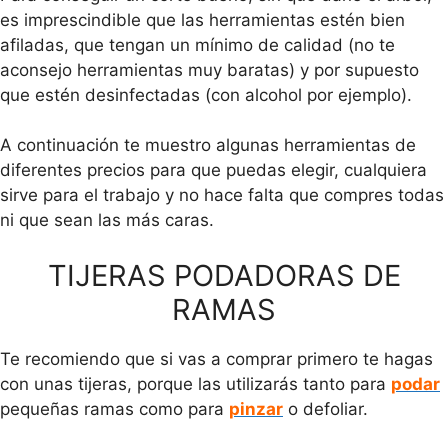
es imprescindible que las herramientas estén bien
afiladas, que tengan un mínimo de calidad (no te
aconsejo herramientas muy baratas) y por supuesto
que estén desinfectadas (con alcohol por ejemplo).
A continuación te muestro algunas herramientas de
diferentes precios para que puedas elegir, cualquiera
sirve para el trabajo y no hace falta que compres todas
ni que sean las más caras.
TIJERAS PODADORAS DE
RAMAS
Te recomiendo que si vas a comprar primero te hagas
con unas tijeras, porque las utilizarás tanto para
podar
pequeñas ramas como para
pinzar
o defoliar.