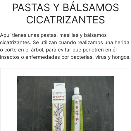
PASTAS Y BÁLSAMOS
CICATRIZANTES
Aquí tienes unas pastas, masillas y bálsamos
cicatrizantes. Se utilizan cuando realizamos una herida
o corte en el árbol, para evitar que penetren en él
insectos o enfermedades por bacterias, virus y hongos.