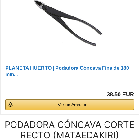
PLANETA HUERTO | Podadora Cóncava Fina de 180
mm...
38,50 EUR
Ver en Amazon
PODADORA CÓNCAVA CORTE
RECTO (MATAEDAKIRI)