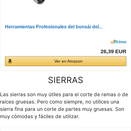
Herramientas Profesionales del bonsái del...
26,39 EUR
Ver en Amazon
SIERRAS
Las sierras son muy útiles para el corte de ramas o de
raíces gruesas. Pero como siempre, no utilices una
sierra fina para un corte de partes muy gruesas. Son
muy cómodas y fáciles de utilizar.