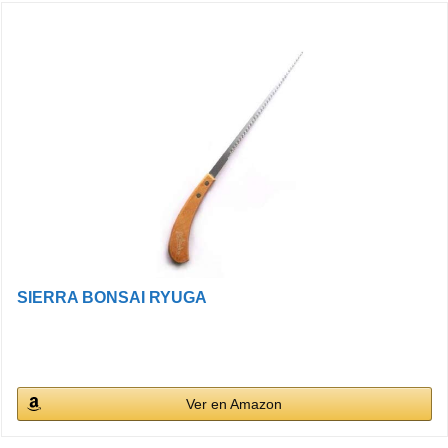
SIERRA BONSAI RYUGA
Ver en Amazon