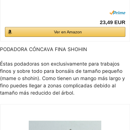
23,49 EUR
Ver en Amazon
PODADORA CÓNCAVA FINA SHOHIN
Éstas podadoras son exclusivamente para trabajos
finos y sobre todo para bonsáis de tamaño pequeño
(mame o shohin). Como tienen un mango más largo y
fino puedes llegar a zonas complicadas debido al
tamaño más reducido del árbol.