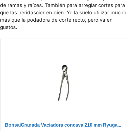
de ramas y raíces. También para arreglar cortes para
que las heridascierren bien. Yo la suelo utilizar mucho
más que la podadora de corte recto, pero va en
gustos.
BonsaiGranada Vaciadora concava 210 mm Ryuga...