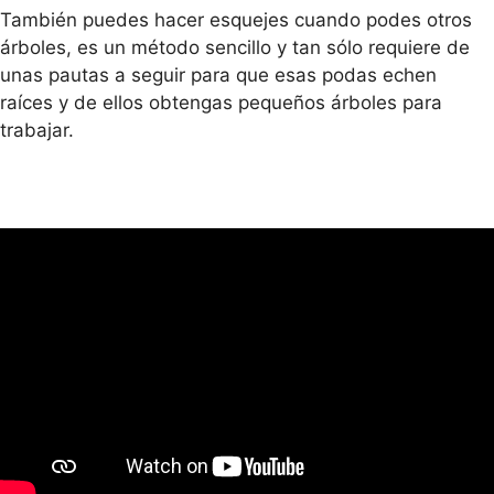
También puedes hacer esquejes cuando podes otros
árboles, es un método sencillo y tan sólo requiere de
unas pautas a seguir para que esas podas echen
raíces y de ellos obtengas pequeños árboles para
trabajar.