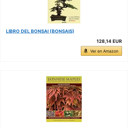
LIBRO DEL BONSAI (BONSAIS)
128,14 EUR
Ver en Amazon