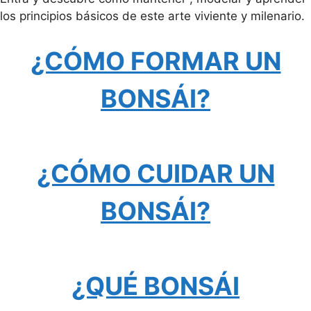
los principios básicos de este arte viviente y milenario.
¿CÓMO FORMAR UN
BONSÁI?
¿CÓMO CUIDAR UN
BONSÁI?
¿QUÉ BONSÁI