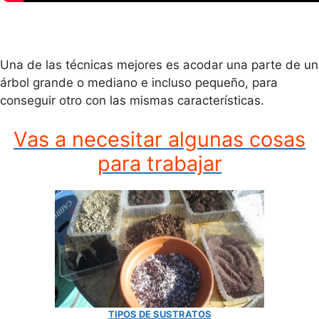
Una de las técnicas mejores es acodar una parte de un
árbol grande o mediano e incluso pequeño, para
conseguir otro con las mismas características.
Vas a necesitar algunas cosas
para trabajar
TIPOS DE SUSTRATOS