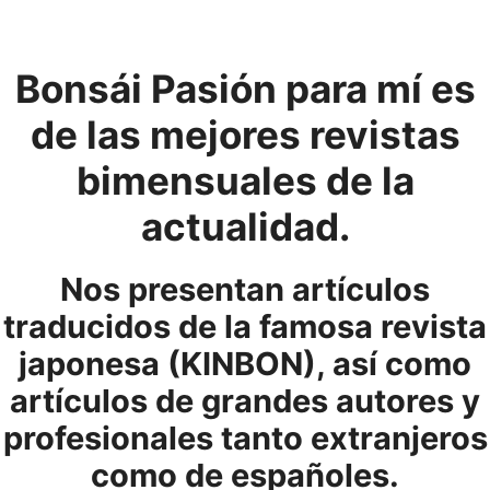
Bonsái Pasión para mí es
de las mejores revistas
bimensuales de la
actualidad.
Nos presentan artículos
traducidos de la famosa revista
japonesa (KINBON), así como
artículos de grandes autores y
profesionales tanto extranjeros
como de españoles.