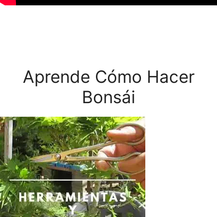
Aprende Cómo Hacer
Bonsái