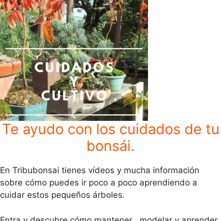
Te ayudo con los cuidados de tu
bonsái.
En Tribubonsai tienes vídeos y mucha información
sobre cómo puedes ir poco a poco aprendiendo a
cuidar estos pequeños árboles.
Entra y descubre cómo mantener , modelar y aprender