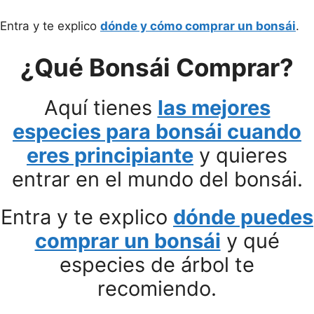
Entra y te explico
dónde y cómo comprar un bonsái
.
¿Qué Bonsái Comprar?
Aquí tienes
las mejores
especies para bonsái cuando
eres principiante
y quieres
entrar en el mundo del bonsái.
Entra y te explico
dónde puedes
comprar un bonsái
y qué
especies de árbol te
recomiendo.