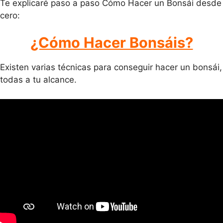
Te explicaré paso a paso Cómo Hacer un Bonsái desde
cero:
¿Cómo Hacer Bonsáis?
Existen varias técnicas para conseguir hacer un bonsái,
todas a tu alcance.