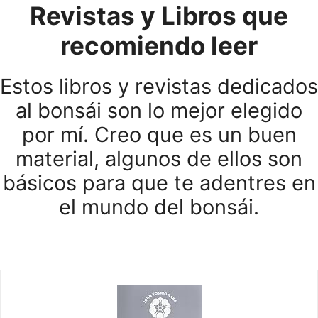
Revistas y Libros que
recomiendo leer
Estos libros y revistas dedicados
al bonsái son lo mejor elegido
por mí. Creo que es un buen
material, algunos de ellos son
básicos para que te adentres en
el mundo del bonsái.