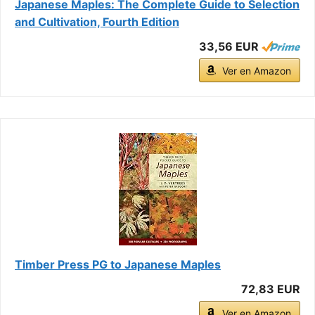
Japanese Maples: The Complete Guide to Selection
and Cultivation, Fourth Edition
33,56 EUR
Ver en Amazon
Timber Press PG to Japanese Maples
72,83 EUR
Ver en Amazon