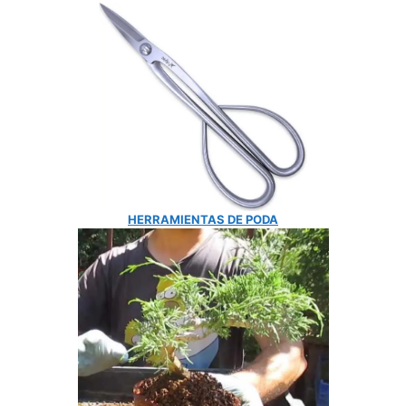
HERRAMIENTAS DE PODA