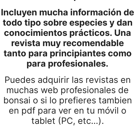
Incluyen mucha información de
todo tipo sobre especies y dan
conocimientos prácticos. Una
revista muy recomendable
tanto para principiantes como
para profesionales.
Puedes adquirir las revistas en
muchas web profesionales de
bonsai o si lo prefieres tambien
en pdf para ver en tu móvil o
tablet (PC, etc…).