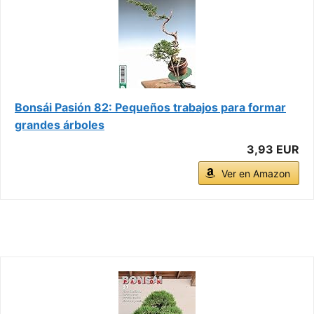
Bonsái Pasión 82: Pequeños trabajos para formar
grandes árboles
3,93 EUR
Ver en Amazon