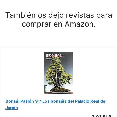
También os dejo revistas para
comprar en Amazon.
Bonsái Pasión 91: Los bonsáis del Palacio Real de
Japón
3,93 EUR