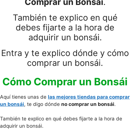
Comprar un Bonsái
.
También te explico en qué
debes fijarte a la hora de
adquirir un bonsái.
Entra y te explico dónde y cómo
comprar un bonsái.
Cómo Comprar un Bonsái
Aquí tienes unas de
las mejores tiendas para comprar
un bonsái
, te digo dónde
no comprar un bonsái
.
También te explico en qué debes fijarte a la hora de
adquirir un bonsái.