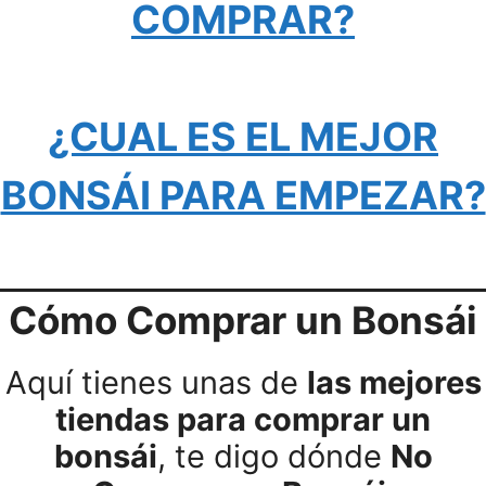
COMPRAR?
¿CUAL ES EL MEJOR
BONSÁI PARA EMPEZAR?
Cómo Comprar un Bonsái
Aquí tienes unas de
las mejores
tiendas para comprar un
bonsái
, te digo dónde
No