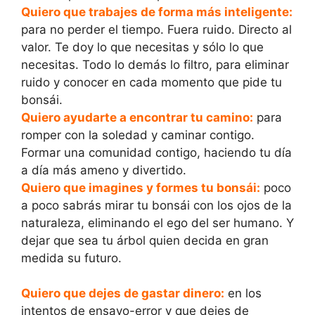
Quiero que trabajes de forma más inteligente:
para no perder el tiempo. Fuera ruido. Directo al
valor. Te doy lo que necesitas y sólo lo que
necesitas. Todo lo demás lo filtro, para eliminar
ruido y conocer en cada momento que pide tu
bonsái.
Quiero ayudarte a encontrar tu camino:
para
romper con la soledad y caminar contigo.
Formar una comunidad contigo, haciendo tu día
a día más ameno y divertido.
Quiero que imagines y formes tu bonsái:
poco
a poco sabrás mirar tu bonsái con los ojos de la
naturaleza, eliminando el ego del ser humano. Y
dejar que sea tu árbol quien decida en gran
medida su futuro.
Quiero que dejes de gastar dinero:
en los
intentos de ensayo-error y que dejes de