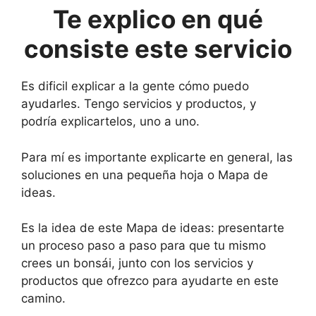
Te explico en qué
consiste este servicio
Es dificil explicar a la gente cómo puedo
ayudarles. Tengo servicios y productos, y
podría explicartelos, uno a uno.
Para mí es importante explicarte en general, las
soluciones en una pequeña hoja o Mapa de
ideas.
Es la idea de este Mapa de ideas: presentarte
un proceso paso a paso para que tu mismo
crees un bonsái, junto con los servicios y
productos que ofrezco para ayudarte en este
camino.