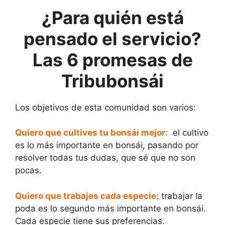
¿Para quién está
pensado el servicio?
Las 6 promesas de
Tribubonsái
Los objetivos de esta comunidad son varios:
Quiero que cultives tu bonsái mejor:
el cultivo
es lo más importante en bonsái, pasando por
resolver todas tus dudas, que sé que no son
pocas.
Quiero que trabajes cada especie:
trabajar la
poda es lo segundo más importante en bonsái.
Cada especie tiene sus preferencias.