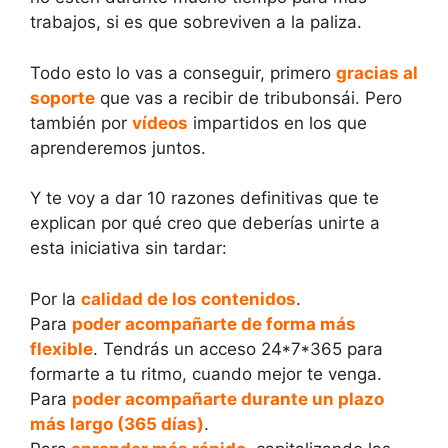
trabajos, si es que sobreviven a la paliza.
Todo esto lo vas a conseguir, primero
gracias al
soporte
que vas a recibir de tribubonsái. Pero
también por
vídeos
impartidos en los que
aprenderemos juntos.
Y te voy a dar 10 razones definitivas que te
explican por qué creo que deberías unirte a
esta iniciativa sin tardar:
Por la
calidad de los contenidos
.
Para
poder acompañarte de forma más
flexible
. Tendrás un acceso 24*7*365 para
formarte a tu ritmo, cuando mejor te venga.
Para
poder acompañarte durante un plazo
más largo (365 días)
.