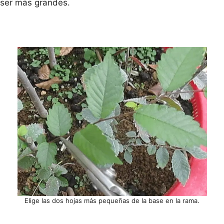
ser más grandes.
Elige las dos hojas más pequeñas de la base en la rama.