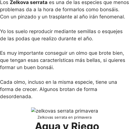
Los
Zelkova serrata
es una de las especies que menos
problemas da a la hora de formarlos como bonsáis.
Con un pinzado y un trasplante al año irán fenomenal.
Yo los suelo reproducir mediante semillas o esquejes
de las podas que realizo durante el año.
Es muy importante conseguir un olmo que brote bien,
que tengan esas características más bellas, si quieres
formar un buen bonsái.
Cada olmo, incluso en la misma especie, tiene una
forma de crecer. Algunos brotan de forma
desordenada.
Zelkovas serrata en primavera
Agua y Riego