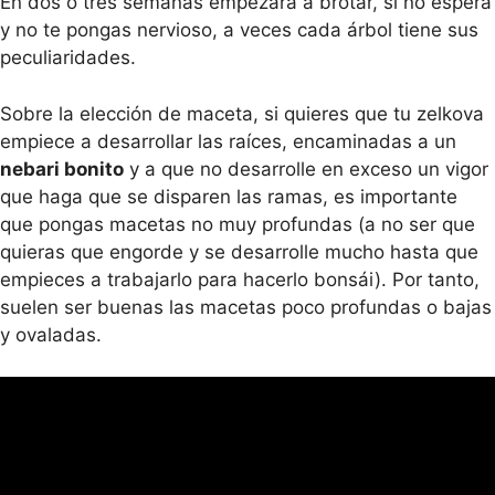
En dos o tres semanas empezará a brotar, si no espera
y no te pongas nervioso, a veces cada árbol tiene sus
peculiaridades.
Sobre la elección de maceta, si quieres que tu zelkova
empiece a desarrollar las raíces, encaminadas a un
nebari bonito
y a que no desarrolle en exceso un vigor
que haga que se disparen las ramas, es importante
que pongas macetas no muy profundas (a no ser que
quieras que engorde y se desarrolle mucho hasta que
empieces a trabajarlo para hacerlo bonsái). Por tanto,
suelen ser buenas las macetas poco profundas o bajas
y ovaladas.