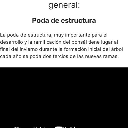
general:
Poda de estructura
La poda de estructura, muy importante para el
desarrollo y la ramificación del bonsái tiene lugar al
final del invierno durante la formación inicial del árbol
cada año se poda dos tercios de las nuevas ramas.