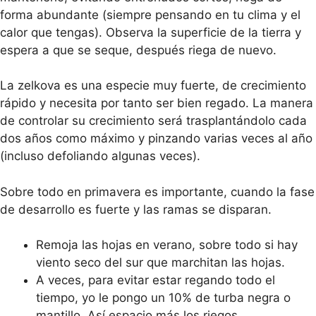
forma abundante (siempre pensando en tu clima y el
calor que tengas). Observa la superficie de la tierra y
espera a que se seque, después riega de nuevo.
La zelkova es una especie muy fuerte, de crecimiento
rápido y necesita por tanto ser bien regado. La manera
de controlar su crecimiento será trasplantándolo cada
dos años como máximo y pinzando varias veces al año
(incluso defoliando algunas veces).
Sobre todo en primavera es importante, cuando la fase
de desarrollo es fuerte y las ramas se disparan.
Remoja las hojas en verano, sobre todo si hay
viento seco del sur que marchitan las hojas.
A veces, para evitar estar regando todo el
tiempo, yo le pongo un 10% de turba negra o
mantillo. Así espacio más los riegos.