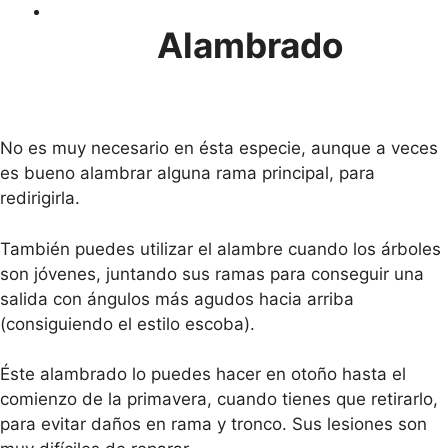
Alambrado
No es muy necesario en ésta especie, aunque a veces
es bueno alambrar alguna rama principal, para
redirigirla.
También puedes utilizar el alambre cuando los árboles
son jóvenes, juntando sus ramas para conseguir una
salida con ángulos más agudos hacia arriba
(consiguiendo el estilo escoba).
Éste alambrado lo puedes hacer en otoño hasta el
comienzo de la primavera, cuando tienes que retirarlo,
para evitar daños en rama y tronco. Sus lesiones son