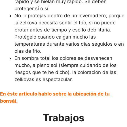
rápido y se hielan muy rápido. Se deben
proteger sí o sí.
No lo protejas dentro de un invernadero, porque
la zelkova necesita sentir el frío, si no puede
brotar antes de tiempo y eso lo debilitaría.
Protégelo cuando caigan mucho las
temperaturas durante varios días seguidos o en
olas de frío.
En sombra total los colores se desvanecen
mucho, a pleno sol (siempre cuidando de los
riesgos que te he dicho), la coloración de las
zelkovas es espectacular.
En éste artículo hablo sobre la ubicación de tu
bonsái.
Trabajos