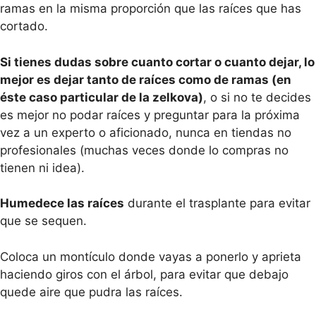
ramas en la misma proporción que las raíces que has
cortado.
Si tienes dudas sobre cuanto cortar o cuanto dejar, lo
mejor es dejar tanto de raíces como de ramas (en
éste caso particular de la zelkova)
, o si no te decides
es mejor no podar raíces y preguntar para la próxima
vez a un experto o aficionado, nunca en tiendas no
profesionales (muchas veces donde lo compras no
tienen ni idea).
Humedece las raíces
durante el trasplante para evitar
que se sequen.
Coloca un montículo donde vayas a ponerlo y aprieta
haciendo giros con el árbol, para evitar que debajo
quede aire que pudra las raíces.