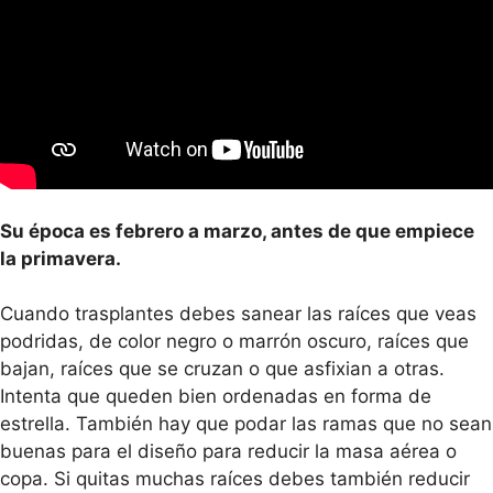
Su época es febrero a marzo, antes de que empiece
la primavera.
Cuando trasplantes debes sanear las raíces que veas
podridas, de color negro o marrón oscuro, raíces que
bajan, raíces que se cruzan o que asfixian a otras.
Intenta que queden bien ordenadas en forma de
estrella. También hay que podar las ramas que no sean
buenas para el diseño para reducir la masa aérea o
copa. Si quitas muchas raíces debes también reducir