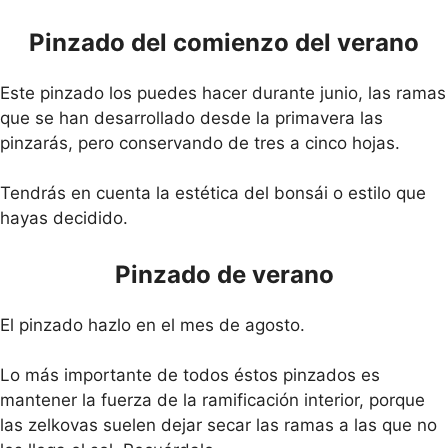
Pinzado del comienzo del verano
Este pinzado los puedes hacer durante junio, las ramas
que se han desarrollado desde la primavera las
pinzarás, pero conservando de tres a cinco hojas.
Tendrás en cuenta la estética del bonsái o estilo que
hayas decidido.
Pinzado de verano
El pinzado hazlo en el mes de agosto.
Lo más importante de todos éstos pinzados es
mantener la fuerza de la ramificación interior, porque
las zelkovas suelen dejar secar las ramas a las que no