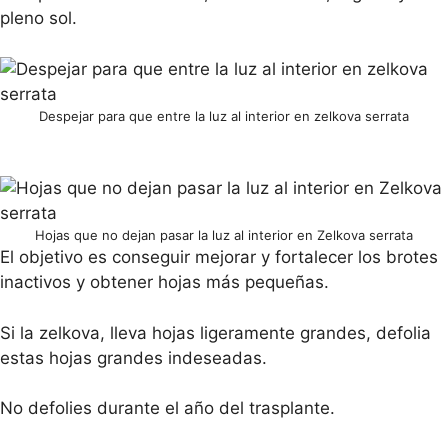
pleno sol.
Despejar para que entre la luz al interior en zelkova serrata
Hojas que no dejan pasar la luz al interior en Zelkova serrata
El objetivo es conseguir mejorar y fortalecer los brotes
inactivos y obtener hojas más pequeñas.
Si la zelkova, lleva hojas ligeramente grandes, defolia
estas hojas grandes indeseadas.
No defolies durante el año del trasplante.