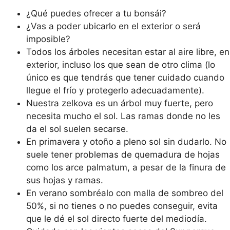
¿Qué puedes ofrecer a tu bonsái?
¿Vas a poder ubicarlo en el exterior o será
imposible?
Todos los árboles necesitan estar al aire libre, en
exterior, incluso los que sean de otro clima (lo
único es que tendrás que tener cuidado cuando
llegue el frío y protegerlo adecuadamente).
Nuestra zelkova es un árbol muy fuerte, pero
necesita mucho el sol. Las ramas donde no les
da el sol suelen secarse.
En primavera y otoño a pleno sol sin dudarlo. No
suele tener problemas de quemadura de hojas
como los arce palmatum, a pesar de la finura de
sus hojas y ramas.
En verano sombréalo con malla de sombreo del
50%, si no tienes o no puedes conseguir, evita
que le dé el sol directo fuerte del mediodía.