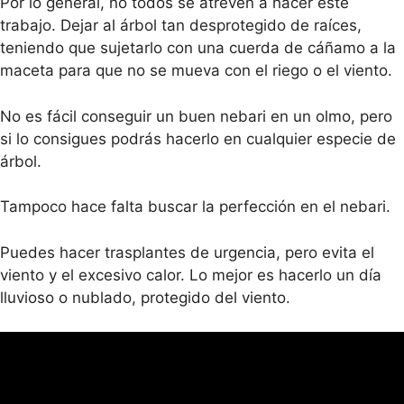
Por lo general, no todos se atreven a hacer éste
trabajo. Dejar al árbol tan desprotegido de raíces,
teniendo que sujetarlo con una cuerda de cáñamo a la
maceta para que no se mueva con el riego o el viento.
No es fácil conseguir un buen nebari en un olmo, pero
si lo consigues podrás hacerlo en cualquier especie de
árbol.
Tampoco hace falta buscar la perfección en el nebari.
Puedes hacer trasplantes de urgencia, pero evita el
viento y el excesivo calor. Lo mejor es hacerlo un día
lluvioso o nublado, protegido del viento.