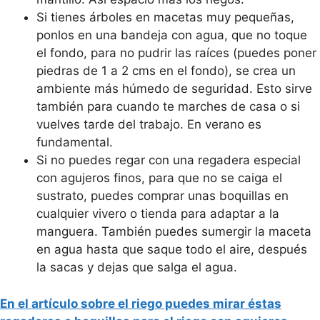
Si tienes árboles en macetas muy pequeñas,
ponlos en una bandeja con agua, que no toque
el fondo, para no pudrir las raíces (puedes poner
piedras de 1 a 2 cms en el fondo), se crea un
ambiente más húmedo de seguridad. Esto sirve
también para cuando te marches de casa o si
vuelves tarde del trabajo. En verano es
fundamental.
Si no puedes regar con una regadera especial
con agujeros finos, para que no se caiga el
sustrato, puedes comprar unas boquillas en
cualquier vivero o tienda para adaptar a la
manguera. También puedes sumergir la maceta
en agua hasta que saque todo el aire, después
la sacas y dejas que salga el agua.
En el artículo sobre el riego puedes mirar éstas