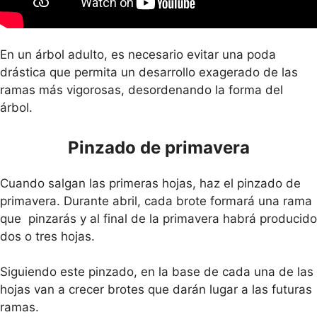
En un árbol adulto, es necesario evitar una poda
drástica que permita un desarrollo exagerado de las
ramas más vigorosas, desordenando la forma del
árbol.
Pinzado de primavera
Cuando salgan las primeras hojas, haz el pinzado de
primavera. Durante abril, cada brote formará una rama
que pinzarás y al final de la primavera habrá producido
dos o tres hojas.
Siguiendo este pinzado, en la base de cada una de las
hojas van a crecer brotes que darán lugar a las futuras
ramas.