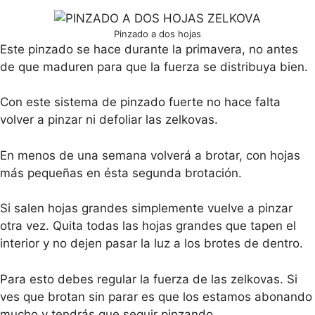
Pinzado a dos hojas
Este pinzado se hace durante la primavera, no antes
de que maduren para que la fuerza se distribuya bien.
Con este sistema de pinzado fuerte no hace falta
volver a pinzar ni defoliar las zelkovas.
En menos de una semana volverá a brotar, con hojas
más pequeñas en ésta segunda brotación.
Si salen hojas grandes simplemente vuelve a pinzar
otra vez. Quita todas las hojas grandes que tapen el
interior y no dejen pasar la luz a los brotes de dentro.
Para esto debes regular la fuerza de las zelkovas. Si
ves que brotan sin parar es que los estamos abonando
mucho y tendrás que seguir pinzando.