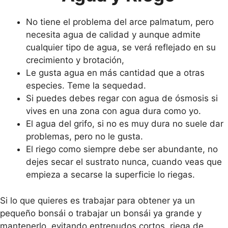
No tiene el problema del arce palmatum, pero
necesita agua de calidad y aunque admite
cualquier tipo de agua, se verá reflejado en su
crecimiento y brotación,
Le gusta agua en más cantidad que a otras
especies. Teme la sequedad.
Si puedes debes regar con agua de ósmosis si
vives en una zona con agua dura como yo.
El agua del grifo, si no es muy dura no suele dar
problemas, pero no le gusta.
El riego como siempre debe ser abundante, no
dejes secar el sustrato nunca, cuando veas que
empieza a secarse la superficie lo riegas.
Si lo que quieres es trabajar para obtener ya un
pequeño bonsái o trabajar un bonsái ya grande y
mantenerlo, evitando entrenudos cortos, riega de