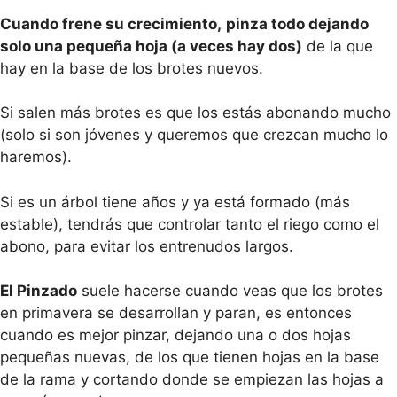
Cuando frene su crecimiento,
pinza todo dejando
solo una pequeña hoja (a veces hay dos)
de la que
hay en la base de los brotes nuevos.
Si salen más brotes es que los estás abonando mucho
(solo si son jóvenes y queremos que crezcan mucho lo
haremos).
Si es un árbol tiene años y ya está formado (más
estable), tendrás que controlar tanto el riego como el
abono, para evitar los entrenudos largos.
El Pinzado
suele hacerse cuando veas que los brotes
en primavera se desarrollan y paran, es entonces
cuando es mejor pinzar, dejando una o dos hojas
pequeñas nuevas, de los que tienen hojas en la base
de la rama y cortando donde se empiezan las hojas a