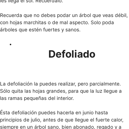
les llega el sol. Recuérdalo.
Recuerda que no debes podar un árbol que veas débil,
con hojas marchitas o de mal aspecto. Solo poda
árboles que estén fuertes y sanos.
Defoliado
La defoliación la puedes realizar, pero parcialmente.
Sólo quita las hojas grandes, para que la luz llegue a
las ramas pequeñas del interior.
Ésta defoliación puedes hacerla en junio hasta
principios de julio, antes de que llegue el fuerte calor,
siempre en un árbol sano, bien abonado, regado y a