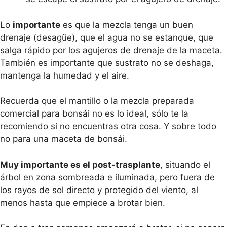
Lo
importante
es que la mezcla tenga un buen
drenaje (desagüe), que el agua no se estanque, que
salga rápido por los agujeros de drenaje de la maceta.
También es importante que sustrato no se deshaga,
mantenga la humedad y el aire.
Recuerda que el mantillo o la mezcla preparada
comercial para bonsái no es lo ideal, sólo te la
recomiendo si no encuentras otra cosa. Y sobre todo
no para una maceta de bonsái.
Muy importante es el post-trasplante
, situando el
árbol en zona sombreada e iluminada, pero fuera de
los rayos de sol directo y protegido del viento, al
menos hasta que empiece a brotar bien.