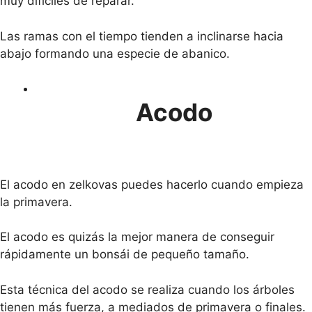
muy difíciles de reparar.
Las ramas con el tiempo tienden a inclinarse hacia
abajo formando una especie de abanico.
Acodo
El acodo en zelkovas puedes hacerlo cuando empieza
la primavera.
El acodo es quizás la mejor manera de conseguir
rápidamente un bonsái de pequeño tamaño.
Esta técnica del acodo se realiza cuando los árboles
tienen más fuerza, a mediados de primavera o finales.