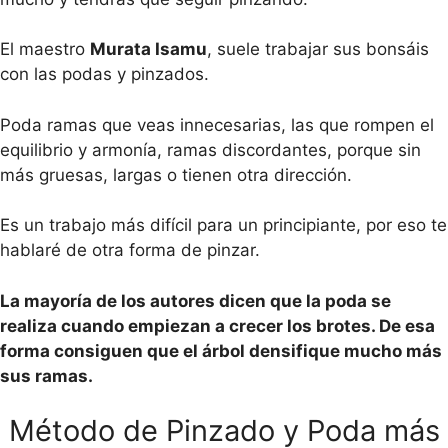
El maestro
Murata Isamu
, suele trabajar sus bonsáis
con las podas y pinzados.
Poda ramas que veas innecesarias, las que rompen el
equilibrio y armonía, ramas discordantes, porque sin
más gruesas, largas o tienen otra dirección.
Es un trabajo más difícil para un principiante, por eso te
hablaré de otra forma de pinzar.
La mayoría de los autores dicen que la poda se
realiza cuando empiezan a crecer los brotes. De esa
forma consiguen que el árbol densifique mucho más
sus ramas.
Método de Pinzado y Poda más