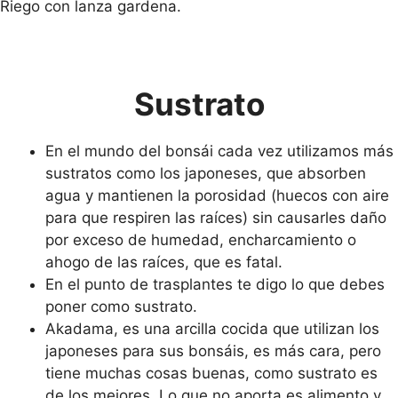
Riego con lanza gardena.
Sustrato
En el mundo del bonsái cada vez utilizamos más
sustratos como los japoneses, que absorben
agua y mantienen la porosidad (huecos con aire
para que respiren las raíces) sin causarles daño
por exceso de humedad, encharcamiento o
ahogo de las raíces, que es fatal.
En el punto de trasplantes te digo lo que debes
poner como sustrato.
Akadama, es una arcilla cocida que utilizan los
japoneses para sus bonsáis, es más cara, pero
tiene muchas cosas buenas, como sustrato es
de los mejores. Lo que no aporta es alimento y