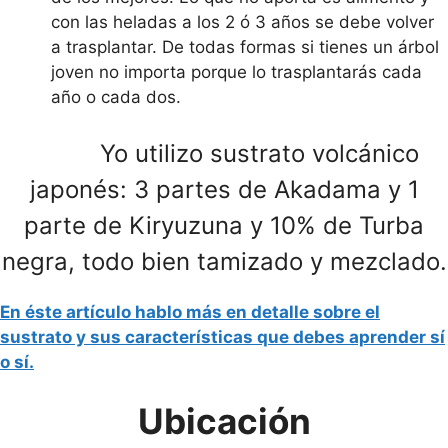
con las heladas a los 2 ó 3 años se debe volver
a trasplantar. De todas formas si tienes un árbol
joven no importa porque lo trasplantarás cada
año o cada dos.
Yo utilizo sustrato volcánico
japonés: 3 partes de Akadama y 1
parte de Kiryuzuna y 10% de Turba
negra, todo bien tamizado y mezclado.
En éste artículo hablo más en detalle sobre el
sustrato y sus características que debes aprender sí
o sí.
Ubicación