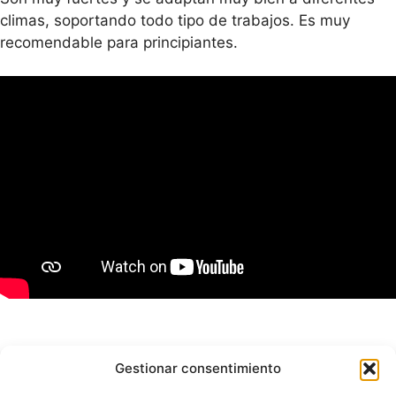
climas, soportando todo tipo de trabajos. Es muy
recomendable para principiantes.
Gestionar consentimiento