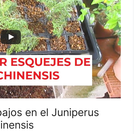
ajos en el Juniperus
inensis