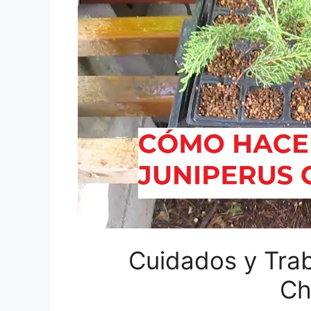
Cuidados y Trab
Ch