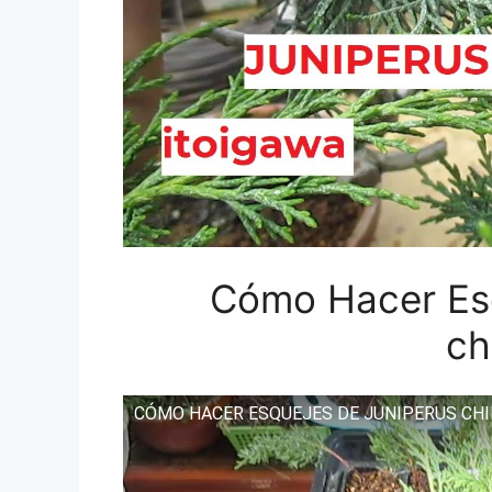
Cómo Hacer Esq
ch
CÓMO HACER ESQUEJES DE JUNIPERUS CHI