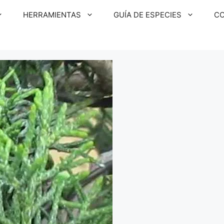
HERRAMIENTAS
GUÍA DE ESPECIES
C