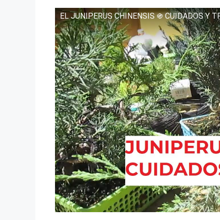
EL JUNIPERUS CHINENSIS ֍ CUIDADOS Y 