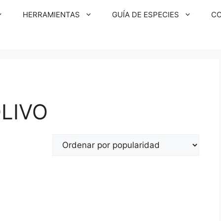
HERRAMIENTAS
GUÍA DE ESPECIES
C
LIVO