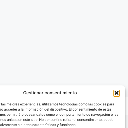
Gestionar consentimiento
 las mejores experiencias, utilizamos tecnologías como las cookies para
o acceder a la información del dispositivo. El consentimiento de estas
 nos permitirá procesar datos como el comportamiento de navegación o las
ones únicas en este sitio. No consentir o retirar el consentimiento, puede
tivamente a ciertas características y funciones.