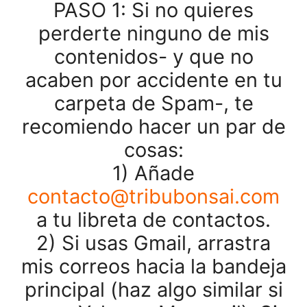
PASO 1:
Si no quieres
perderte ninguno de mis
contenidos- y que no
acaben por accidente en tu
carpeta de Spam-, te
recomiendo hacer un par de
cosas:
1) Añade
contacto@tribubonsai.com
a tu libreta de contactos.
2) Si usas Gmail, arrastra
mis correos hacia la bandeja
principal (haz algo similar si