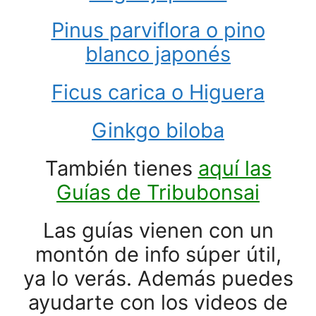
Pinus parviflora o pino
blanco japonés
Ficus carica o Higuera
Ginkgo biloba
También tienes
aquí las
Guías de Tribubonsai
Las guías vienen con un
montón de info súper útil,
ya lo verás. Además puedes
ayudarte con los videos de