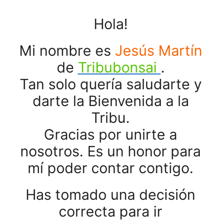
Hola!
Mi nombre es
Jesús Martín
de
Tribubonsai
.
Tan solo quería saludarte y
darte la Bienvenida a la
Tribu.
Gracias por unirte a
nosotros. Es un honor para
mí poder contar contigo.
Has tomado una decisión
correcta para ir