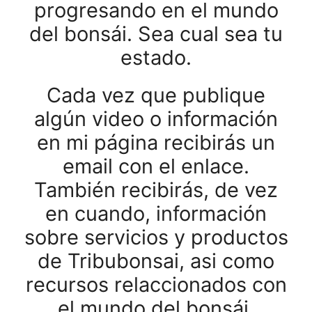
progresando en el mundo
del bonsái. Sea cual sea tu
estado.
Cada vez que publique
algún video o información
en mi página recibirás un
email con el enlace.
También recibirás, de vez
en cuando, información
sobre servicios y productos
de Tribubonsai, asi como
recursos relaccionados con
el mundo del bonsái.