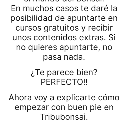
En muchos casos te daré la
posibilidad de apuntarte en
cursos gratuitos y recibir
unos contenidos extras. Si
no quieres apuntarte, no
pasa nada.
¿Te parece bien?
PERFECTO!!
Ahora voy a explicarte cómo
empezar con buen pie en
Tribubonsai
.