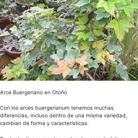
Arce Buergeriano en Otoño
Con los arces buergerianum tenemos muchas
diferencias, incluso dentro de una misma variedad,
cambian de forma y características.