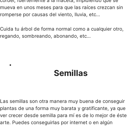
cordel, fuertemente a la maceta, impidiendo que se
mueva en unos meses para que las raíces crezcan sin
romperse por causas del viento, lluvia, etc…
Cuida tu árbol de forma normal como a cualquier otro,
regando, sombreando, abonando, etc…
Semillas
Las semillas son otra manera muy buena de conseguir
plantas de una forma muy barata y gratificante, ya que
ver crecer desde semilla para mí es de lo mejor de éste
arte. Puedes conseguirlas por internet o en algún