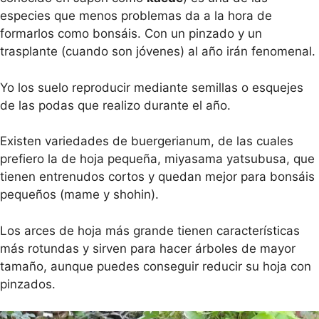
especies que menos problemas da a la hora de
formarlos como bonsáis. Con un pinzado y un
trasplante (cuando son jóvenes) al año irán fenomenal.
Yo los suelo reproducir mediante semillas o esquejes
de las podas que realizo durante el año.
Existen variedades de buergerianum, de las cuales
prefiero la de hoja pequeña, miyasama yatsubusa, que
tienen entrenudos cortos y quedan mejor para bonsáis
pequeños (mame y shohin).
Los arces de hoja más grande tienen características
más rotundas y sirven para hacer árboles de mayor
tamaño, aunque puedes conseguir reducir su hoja con
pinzados.