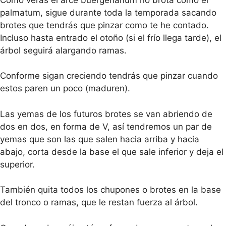
palmatum, sigue durante toda la temporada sacando
brotes que tendrás que pinzar como te he contado.
Incluso hasta entrado el otoño (si el frío llega tarde), el
árbol seguirá alargando ramas.
Conforme sigan creciendo tendrás que pinzar cuando
estos paren un poco (maduren).
Las yemas de los futuros brotes se van abriendo de
dos en dos, en forma de V, así tendremos un par de
yemas que son las que salen hacia arriba y hacia
abajo, corta desde la base el que sale inferior y deja el
superior.
También quita todos los chupones o brotes en la base
del tronco o ramas, que le restan fuerza al árbol.