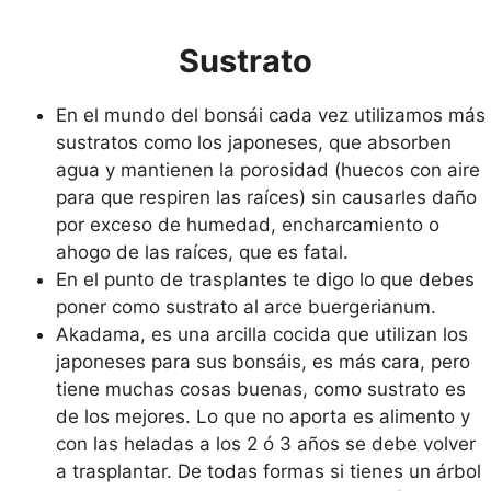
Sustrato
En el mundo del bonsái cada vez utilizamos más
sustratos como los japoneses, que absorben
agua y mantienen la porosidad (huecos con aire
para que respiren las raíces) sin causarles daño
por exceso de humedad, encharcamiento o
ahogo de las raíces, que es fatal.
En el punto de trasplantes te digo lo que debes
poner como sustrato al arce buergerianum.
Akadama, es una arcilla cocida que utilizan los
japoneses para sus bonsáis, es más cara, pero
tiene muchas cosas buenas, como sustrato es
de los mejores. Lo que no aporta es alimento y
con las heladas a los 2 ó 3 años se debe volver
a trasplantar. De todas formas si tienes un árbol