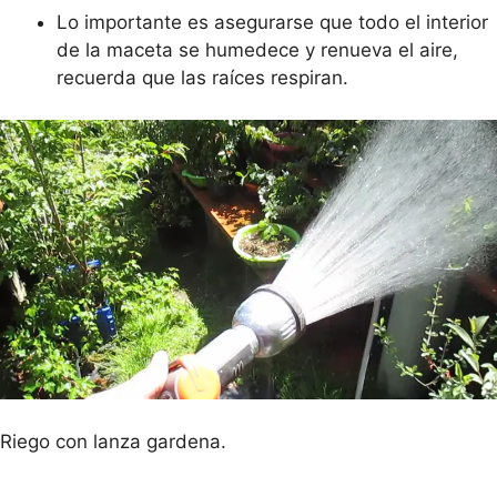
Lo importante es asegurarse que todo el interior
de la maceta se humedece y renueva el aire,
recuerda que las raíces respiran.
Riego con lanza gardena.