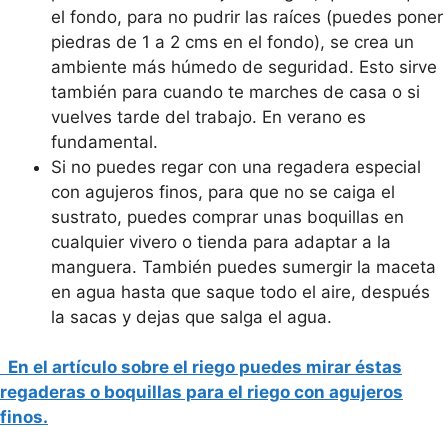
el fondo, para no pudrir las raíces (puedes poner
piedras de 1 a 2 cms en el fondo), se crea un
ambiente más húmedo de seguridad. Esto sirve
también para cuando te marches de casa o si
vuelves tarde del trabajo. En verano es
fundamental.
Si no puedes regar con una regadera especial
con agujeros finos, para que no se caiga el
sustrato, puedes comprar unas boquillas en
cualquier vivero o tienda para adaptar a la
manguera. También puedes sumergir la maceta
en agua hasta que saque todo el aire, después
la sacas y dejas que salga el agua.
En el artículo sobre el riego puedes mirar éstas
regaderas o boquillas para el riego con agujeros
finos.