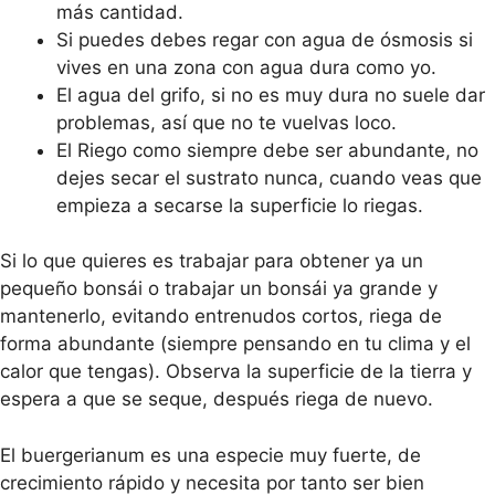
más cantidad.
Si puedes debes regar con agua de ósmosis si
vives en una zona con agua dura como yo.
El agua del grifo, si no es muy dura no suele dar
problemas, así que no te vuelvas loco.
El Riego como siempre debe ser abundante, no
dejes secar el sustrato nunca, cuando veas que
empieza a secarse la superficie lo riegas.
Si lo que quieres es trabajar para obtener ya un
pequeño bonsái o trabajar un bonsái ya grande y
mantenerlo, evitando entrenudos cortos, riega de
forma abundante (siempre pensando en tu clima y el
calor que tengas). Observa la superficie de la tierra y
espera a que se seque, después riega de nuevo.
El buergerianum es una especie muy fuerte, de
crecimiento rápido y necesita por tanto ser bien