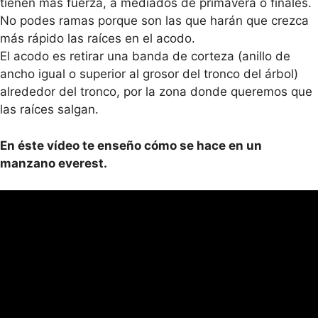
tienen más fuerza, a mediados de primavera o finales.
No podes ramas porque son las que harán que crezca
más rápido las raíces en el acodo.
El acodo es retirar una banda de corteza (anillo de
ancho igual o superior al grosor del tronco del árbol)
alrededor del tronco, por la zona donde queremos que
las raíces salgan.
En éste vídeo te enseño cómo se hace en un
manzano everest.