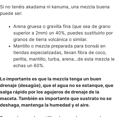
Si no tenéis akadama ni kanuma, una mezcla buena
puede ser:
Arena gruesa o gravilla fina (que sea de grano
superior a 2mm) un 40%, puedes sustituirlo por
granos de tierra volcánica o similar.
Mantillo o mezcla preparada para bonsái en
tiendas especializadas, llevan fibra de coco,
perlita, mantillo, turba, arena…de esta mezcla le
echas un 60%.
Lo importante es que la mezcla tenga un buen
drenaje
(desagüe), que el agua no se estanque, que
salga rápido por los agujeros de drenaje de la
maceta. También es importante que sustrato no se
deshaga, mantenga la humedad y el aire.