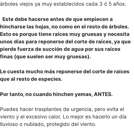
árboles viejos ya muy establecidos cada 3 ó 5 años.
Este debe hacerse antes de que empiecen a
hincharse las hojas, no como en el resto de árboles.
Esto es porque tiene raíces muy gruesas y necesita
unos días para reponerse del corte de raíces, ya que
pierde fuerza de succión de agua por sus raíces
finas (que suelen ser muy gruesas).
Le cuesta mucho más reponerse del corte de raíces
que al resto de especies.
Por tanto, no cuando hinchen yemas, ANTES.
Puedes hacer trasplantes de urgencia, pero evita el
viento y el excesivo calor. Lo mejor es hacerlo un día
lluvioso o nublado, protegido del viento.