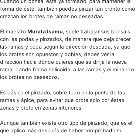
Cuando un bonsái está ya formado, para mantener la
forma de éste, también puedes pinzar tan pronto como
crezcan los brotes de ramas no deseadas.
El maestro
Murata Isamu
, suele trabajar sus bonsáis
con las podas y pinzados, de manera que deja crecer
las ramas y poda según la dirección deseada, ya que
los brotes son opuestos y dobles, debes ver la
dirección hacia dónde quieres que se dirija la nueva
rama, dando forma helicoidal a las ramas y eliminando
los brotes no deseados.
Es básico el pinzado, sobre todo en la punta de las
ramas y ápice, para evitar que brote solo por éstas
zonas y brote en zonas interiores.
Aunque también existe otro tipo de pinzado, que es el
que aplico más después de haber comprobado su