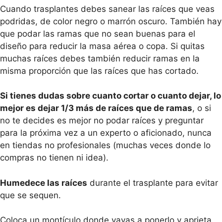
Cuando trasplantes debes sanear las raíces que veas
podridas, de color negro o marrón oscuro. También hay
que podar las ramas que no sean buenas para el
diseño para reducir la masa aérea o copa. Si quitas
muchas raíces debes también reducir ramas en la
misma proporción que las raíces que has cortado.
Si tienes dudas sobre cuanto cortar o cuanto dejar, lo
mejor es dejar 1/3 más de raíces que de ramas
, o si
no te decides es mejor no podar raíces y preguntar
para la próxima vez a un experto o aficionado, nunca
en tiendas no profesionales (muchas veces donde lo
compras no tienen ni idea).
Humedece las raíces
durante el trasplante para evitar
que se sequen.
Coloca un montículo donde vayas a ponerlo y aprieta