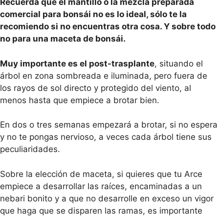
Recuerda que el mantillo o la mezcla preparada
comercial para bonsái no es lo ideal, sólo te la
recomiendo si no encuentras otra cosa. Y sobre todo
no para una maceta de bonsái.
Muy importante es el post-trasplante
, situando el
árbol en zona sombreada e iluminada, pero fuera de
los rayos de sol directo y protegido del viento, al
menos hasta que empiece a brotar bien.
En dos o tres semanas empezará a brotar, si no espera
y no te pongas nervioso, a veces cada árbol tiene sus
peculiaridades.
Sobre la elección de maceta, si quieres que tu Arce
empiece a desarrollar las raíces, encaminadas a un
nebari bonito y a que no desarrolle en exceso un vigor
que haga que se disparen las ramas, es importante