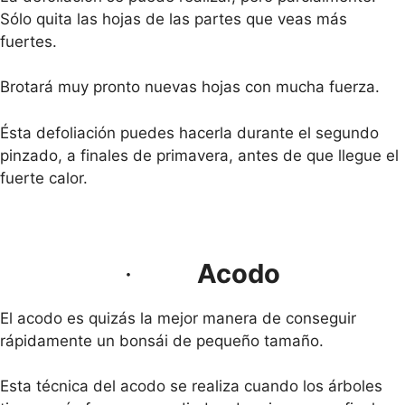
Sólo quita las hojas de las partes que veas más
fuertes.
Brotará muy pronto nuevas hojas con mucha fuerza.
Ésta defoliación puedes hacerla durante el segundo
pinzado, a finales de primavera, antes de que llegue el
fuerte calor.
·
Acodo
El acodo es quizás la mejor manera de conseguir
rápidamente un bonsái de pequeño tamaño.
Esta técnica del acodo se realiza cuando los árboles