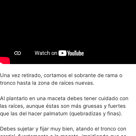
Una vez retirado, cortamos el sobrante de rama o
tronco hasta la zona de raíces nuevas.
Al plantarlo en una maceta debes tener cuidado con
las raíces, aunque éstas son más gruesas y fuertes
que las del hacer palmatum (quebradizas y finas).
Debes sujetar y fijar muy bien, atando el tronco con