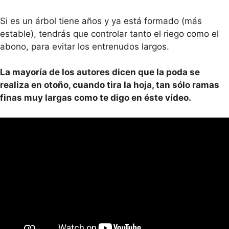
Si es un árbol tiene años y ya está formado (más
estable), tendrás que controlar tanto el riego como el
abono, para evitar los entrenudos largos.
La mayoría de los autores dicen que la poda se
realiza en otoño, cuando tira la hoja, tan sólo ramas
finas muy largas
como te digo en éste vídeo.