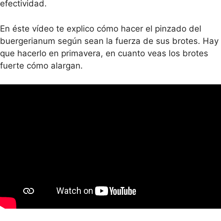
efectividad.
En éste vídeo te explico cómo hacer el pinzado del
buergerianum según sean la fuerza de sus brotes. Hay
que hacerlo en primavera, en cuanto veas los brotes
fuerte cómo alargan.