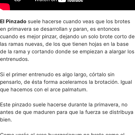
El Pinzado
suele hacerse cuando veas que los brotes
en primavera se desarrollan y paran, es entonces
cuando es mejor pinzar, dejando un solo brote corto de
las ramas nuevas, de los que tienen hojas en la base
de la rama y cortando donde se empiezan a alargar los
entrenudos.
Si el primer entrenudo es algo largo, córtalo sin
pensarlo, de ésta forma aceleramos la brotación. Igual
que hacemos con el arce palmatum.
Este pinzado suele hacerse durante la primavera, no
antes de que maduren para que la fuerza se distribuya
bien.
Como verás el arce buergerianum no brota como el