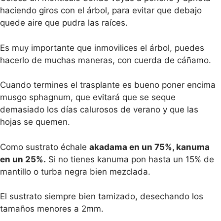
haciendo giros con el árbol, para evitar que debajo
quede aire que pudra las raíces.
Es muy importante que inmovilices el árbol, puedes
hacerlo de muchas maneras, con cuerda de cáñamo.
Cuando termines el trasplante es bueno poner encima
musgo sphagnum, que evitará que se seque
demasiado los días calurosos de verano y que las
hojas se quemen.
Como sustrato échale
akadama en un 75%, kanuma
en un 25%.
Si no tienes kanuma pon hasta un 15% de
mantillo o turba negra bien mezclada.
El sustrato siempre bien tamizado, desechando los
tamaños menores a 2mm.