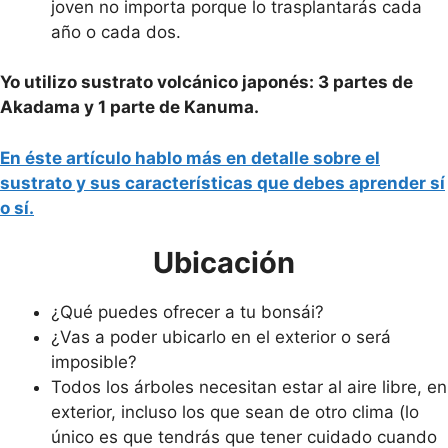
joven no importa porque lo trasplantarás cada
año o cada dos.
Yo utilizo sustrato volcánico japonés: 3 partes de
Akadama y 1 parte de Kanuma.
En éste artículo hablo más en detalle sobre el
sustrato y sus características que debes aprender sí
o sí.
Ubicación
¿Qué puedes ofrecer a tu bonsái?
¿Vas a poder ubicarlo en el exterior o será
imposible?
Todos los árboles necesitan estar al aire libre, en
exterior, incluso los que sean de otro clima (lo
único es que tendrás que tener cuidado cuando