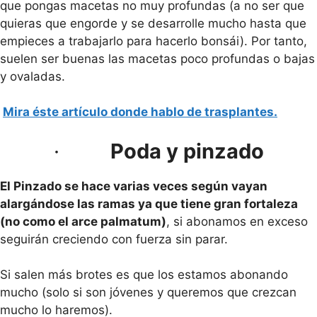
que pongas macetas no muy profundas (a no ser que
quieras que engorde y se desarrolle mucho hasta que
empieces a trabajarlo para hacerlo bonsái). Por tanto,
suelen ser buenas las macetas poco profundas o bajas
y ovaladas.
Mira éste artículo donde hablo de trasplantes.
·
Poda y pinzado
El Pinzado se hace varias veces según vayan
alargándose las ramas ya que tiene gran fortaleza
(no como el arce palmatum)
, si abonamos en exceso
seguirán creciendo con fuerza sin parar.
Si salen más brotes es que los estamos abonando
mucho (solo si son jóvenes y queremos que crezcan
mucho lo haremos).