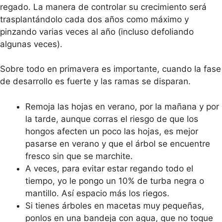
regado. La manera de controlar su crecimiento será
trasplantándolo cada dos años como máximo y
pinzando varias veces al año (incluso defoliando
algunas veces).
Sobre todo en primavera es importante, cuando la fase
de desarrollo es fuerte y las ramas se disparan.
Remoja las hojas en verano, por la mañana y por
la tarde, aunque corras el riesgo de que los
hongos afecten un poco las hojas, es mejor
pasarse en verano y que el árbol se encuentre
fresco sin que se marchite.
A veces, para evitar estar regando todo el
tiempo, yo le pongo un 10% de turba negra o
mantillo. Así espacio más los riegos.
Si tienes árboles en macetas muy pequeñas,
ponlos en una bandeja con agua, que no toque