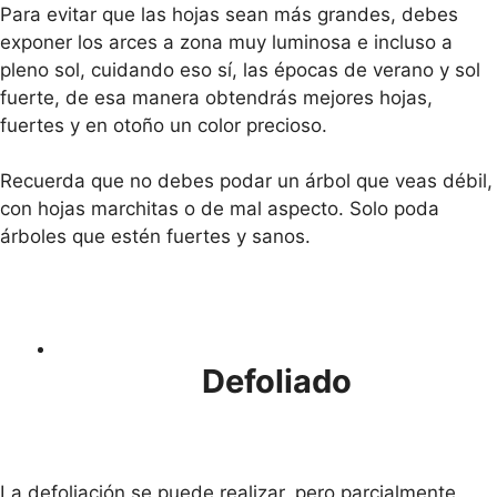
Para evitar que las hojas sean más grandes, debes
exponer los arces a zona muy luminosa e incluso a
pleno sol, cuidando eso sí, las épocas de verano y sol
fuerte, de esa manera obtendrás mejores hojas,
fuertes y en otoño un color precioso.
Recuerda que no debes podar un árbol que veas débil,
con hojas marchitas o de mal aspecto. Solo poda
árboles que estén fuertes y sanos.
Defoliado
La defoliación se puede realizar, pero parcialmente.