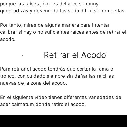
porque las raíces jóvenes del arce son muy
quebradizas y desenredarlas sería difícil sin romperlas.
Por tanto, miras de alguna manera para intentar
calibrar si hay o no suficientes raíces antes de retirar el
acodo.
· Retirar el Acodo
Para retirar el acodo tendrás que cortar la rama o
tronco, con cuidado siempre sin dañar las raicillas
nuevas de la zona del acodo.
En el siguiente vídeo tienes diferentes variedades de
acer palmatum donde retiro el acodo.