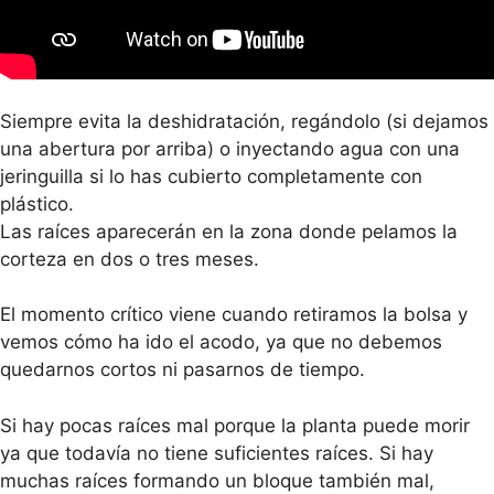
Siempre evita la deshidratación, regándolo (si dejamos
una abertura por arriba) o inyectando agua con una
jeringuilla si lo has cubierto completamente con
plástico.
Las raíces aparecerán en la zona donde pelamos la
corteza en dos o tres meses.
El momento crítico viene cuando retiramos la bolsa y
vemos cómo ha ido el acodo, ya que no debemos
quedarnos cortos ni pasarnos de tiempo.
Si hay pocas raíces mal porque la planta puede morir
ya que todavía no tiene suficientes raíces. Si hay
muchas raíces formando un bloque también mal,