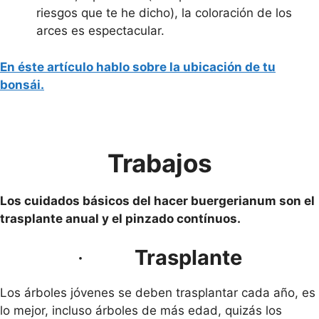
riesgos que te he dicho), la coloración de los
arces es espectacular.
En éste artículo hablo sobre la ubicación de tu
bonsái.
Trabajos
Los cuidados básicos del hacer buergerianum son el
trasplante anual y el pinzado contínuos.
·
Trasplante
Los árboles jóvenes se deben trasplantar cada año, es
lo mejor, incluso árboles de más edad, quizás los